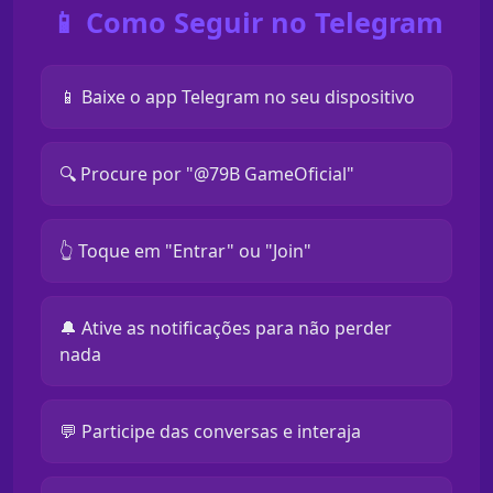
📱 Como Seguir no Telegram
📱 Baixe o app Telegram no seu dispositivo
🔍 Procure por "@79B GameOficial"
👆 Toque em "Entrar" ou "Join"
🔔 Ative as notificações para não perder
nada
💬 Participe das conversas e interaja