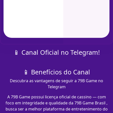
📱 Canal Oficial no Telegram!
📱 Benefícios do Canal
Descubra as vantagens de seguir a 79B Game no
Telegram
A 79B Game possui licença oficial de cassino — com
foco em integridade e qualidade da 79B Game Brasil ,
busca ser a melhor plataforma de entretenimento do