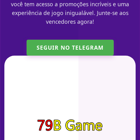
você tem acesso a promoções incríveis e uma
experiência de jogo inigualável. Junte-se aos
vencedores agora!
SEGUIR NO TELEGRAM