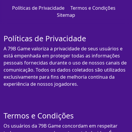
Políticas de Privacidade
Termos e Condições
Sitemap
Políticas de Privacidade
A 79B Game valoriza a privacidade de seus usuários e
está empenhada em proteger todas as informações
pessoais fornecidas durante o uso de nossos canais de
comunicação. Todos os dados coletados são utilizados
exclusivamente para fins de melhoria contínua da
experiência de nossos jogadores.
Termos e Condições
Os usuários da 79B Game concordam em respeitar