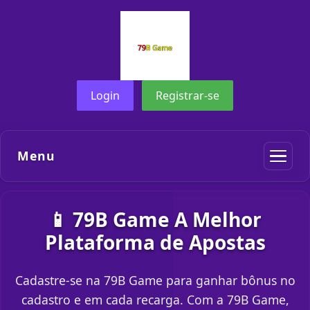
Login
Registrar-se
Menu
📱 79B Game A Melhor
Plataforma de Apostas
Cadastre-se na 79B Game para ganhar bônus no
cadastro e em cada recarga. Com a 79B Game,