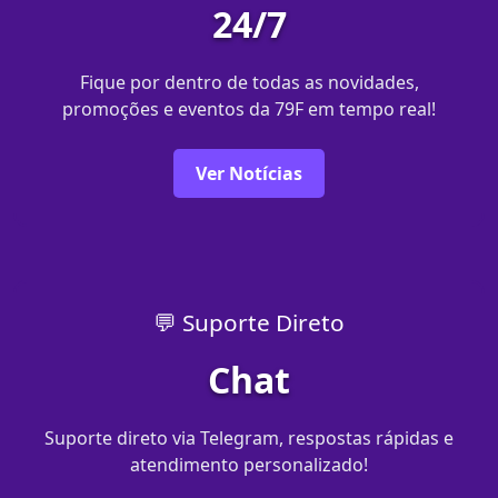
24/7
Fique por dentro de todas as novidades,
promoções e eventos da 79F em tempo real!
Ver Notícias
💬 Suporte Direto
Chat
Suporte direto via Telegram, respostas rápidas e
atendimento personalizado!