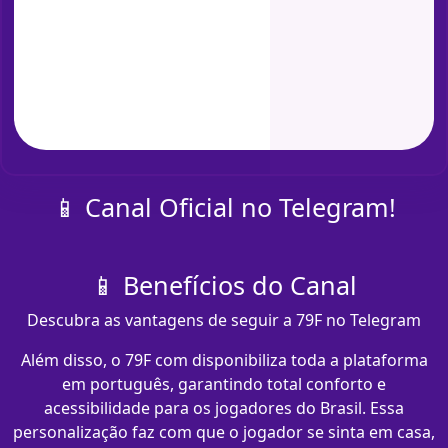
📱 Canal Oficial no Telegram!
📱 Benefícios do Canal
Descubra as vantagens de seguir a 79F no Telegram
Além disso, o 79F com​ disponibiliza toda a plataforma
em português, garantindo total conforto e
acessibilidade para os jogadores do Brasil. Essa
personalização faz com que o jogador se sinta em casa,