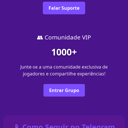
Falar Suporte
👥 Comunidade VIP
1000+
Junte-se a uma comunidade exclusiva de
jogadores e compartilhe experiências!
Entrar Grupo
📱 Como Seguir no Telegram