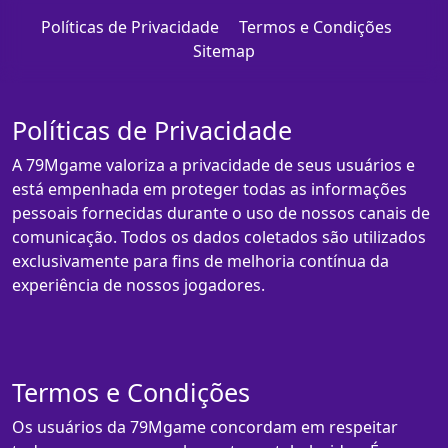
Políticas de Privacidade
Termos e Condições
Sitemap
Políticas de Privacidade
A 79Mgame valoriza a privacidade de seus usuários e
está empenhada em proteger todas as informações
pessoais fornecidas durante o uso de nossos canais de
comunicação. Todos os dados coletados são utilizados
exclusivamente para fins de melhoria contínua da
experiência de nossos jogadores.
Termos e Condições
Os usuários da 79Mgame concordam em respeitar