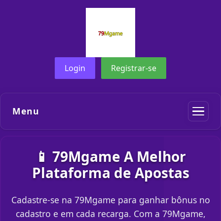
Login
Registrar-se
Menu
📱 79Mgame A Melhor
Plataforma de Apostas
Cadastre-se na 79Mgame para ganhar bônus no
cadastro e em cada recarga. Com a 79Mgame,