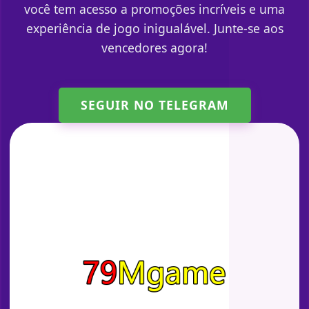
você tem acesso a promoções incríveis e uma
experiência de jogo inigualável. Junte-se aos
vencedores agora!
SEGUIR NO TELEGRAM