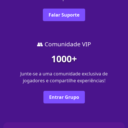
Falar Suporte
👥 Comunidade VIP
1000+
Junte-se a uma comunidade exclusiva de
jogadores e compartilhe experiências!
Entrar Grupo