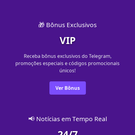
🎁 Bônus Exclusivos
VIP
Receba bônus exclusivos do Telegram,
promoções especiais e códigos promocionais
únicos!
Ver Bônus
📢 Notícias em Tempo Real
24/7