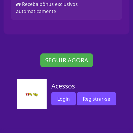
🎁 Receba bônus exclusivos
automaticamente
SEGUIR AGORA
Acessos
Login
Registrar-se