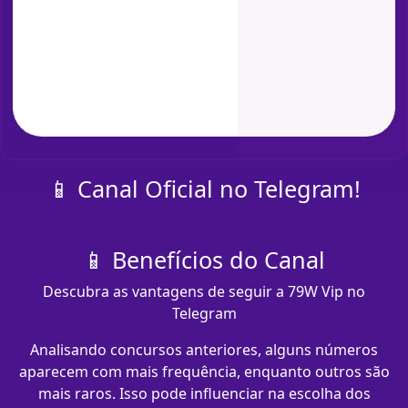
📱 Canal Oficial no Telegram!
📱 Benefícios do Canal
Descubra as vantagens de seguir a 79W Vip no
Telegram
Analisando concursos anteriores, alguns números
aparecem com mais frequência, enquanto outros são
mais raros. Isso pode influenciar na escolha dos