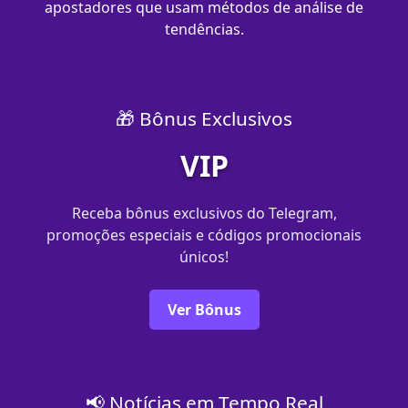
apostadores que usam métodos de análise de
tendências.
🎁 Bônus Exclusivos
VIP
Receba bônus exclusivos do Telegram,
promoções especiais e códigos promocionais
únicos!
Ver Bônus
📢 Notícias em Tempo Real