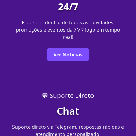
24/7
Fique por dentro de todas as novidades,
promoções e eventos da 7M7 Jogo em tempo
real!
Ver Notícias
💬 Suporte Direto
Chat
Suporte direto via Telegram, respostas rápidas e
atendimento personalizado!