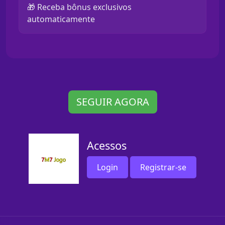
🎁 Receba bônus exclusivos
automaticamente
SEGUIR AGORA
Acessos
Login
Registrar-se