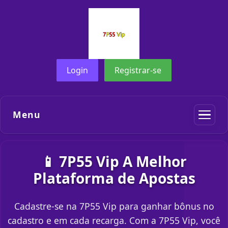
Login
Registrar-se
Menu
📱 7P55 Vip A Melhor
Plataforma de Apostas
Cadastre-se na 7P55 Vip para ganhar bônus no
cadastro e em cada recarga. Com a 7P55 Vip, você