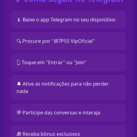
📱 Baixe o app Telegram no seu dispositivo
🔍 Procure por "@7P55 VipOficial"
👆 Toque em "Entrar" ou "Join"
🔔 Ative as notificações para não perder
nada
💬 Participe das conversas e interaja
🎁 Receba bônus exclusivos