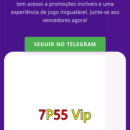
tem acesso a promoções incríveis e uma
experiência de jogo inigualável. Junte-se aos
vencedores agora!
SEGUIR NO TELEGRAM