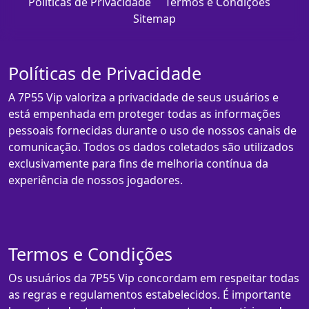
Políticas de Privacidade
Termos e Condições
Sitemap
Políticas de Privacidade
A 7P55 Vip valoriza a privacidade de seus usuários e
está empenhada em proteger todas as informações
pessoais fornecidas durante o uso de nossos canais de
comunicação. Todos os dados coletados são utilizados
exclusivamente para fins de melhoria contínua da
experiência de nossos jogadores.
Termos e Condições
Os usuários da 7P55 Vip concordam em respeitar todas
as regras e regulamentos estabelecidos. É importante