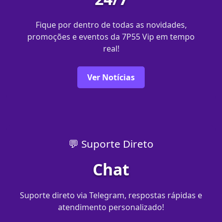
Fique por dentro de todas as novidades,
promoções e eventos da 7P55 Vip em tempo
real!
Ver Notícias
💬 Suporte Direto
Chat
Suporte direto via Telegram, respostas rápidas e
atendimento personalizado!