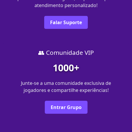
atendimento personalizado!
Falar Suporte
👥 Comunidade VIP
1000+
Junte-se a uma comunidade exclusiva de
jogadores e compartilhe experiências!
Entrar Grupo