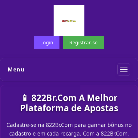
Login
Registrar-se
Menu
📱 822Br.Com A Melhor
Plataforma de Apostas
Cadastre-se na 822Br.Com para ganhar bônus no
cadastro e em cada recarga. Com a 822Br.Com,