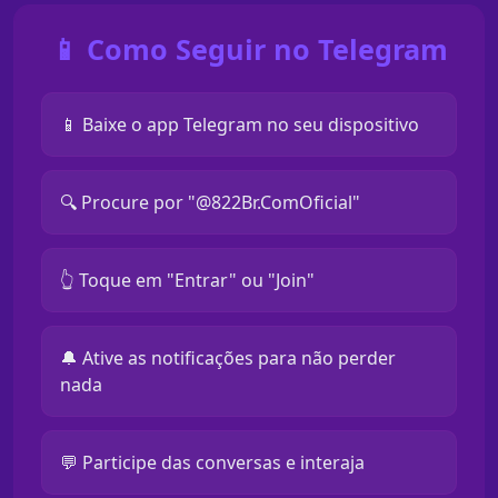
📱 Como Seguir no Telegram
📱 Baixe o app Telegram no seu dispositivo
🔍 Procure por "@822Br.ComOficial"
👆 Toque em "Entrar" ou "Join"
🔔 Ative as notificações para não perder
nada
💬 Participe das conversas e interaja