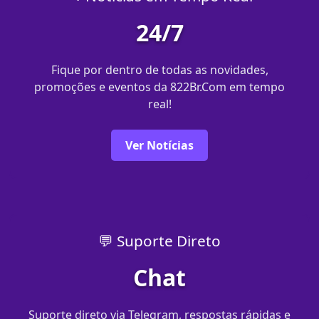
24/7
Fique por dentro de todas as novidades,
promoções e eventos da 822Br.Com em tempo
real!
Ver Notícias
💬 Suporte Direto
Chat
Suporte direto via Telegram, respostas rápidas e