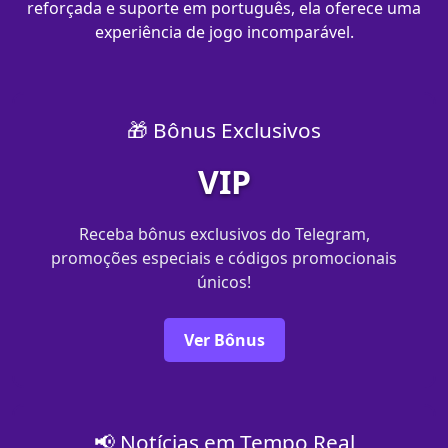
reforçada e suporte em português, ela oferece uma
experiência de jogo incomparável.
🎁 Bônus Exclusivos
VIP
Receba bônus exclusivos do Telegram,
promoções especiais e códigos promocionais
únicos!
Ver Bônus
📢 Notícias em Tempo Real