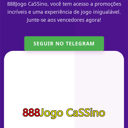
888Jogo CaSSino, você tem acesso a promoções
incríveis e uma experiência de jogo inigualável.
Junte-se aos vencedores agora!
SEGUIR NO TELEGRAM