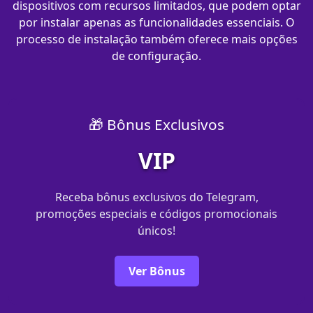
dispositivos com recursos limitados, que podem optar
por instalar apenas as funcionalidades essenciais. O
processo de instalação também oferece mais opções
de configuração.
🎁 Bônus Exclusivos
VIP
Receba bônus exclusivos do Telegram,
promoções especiais e códigos promocionais
únicos!
Ver Bônus