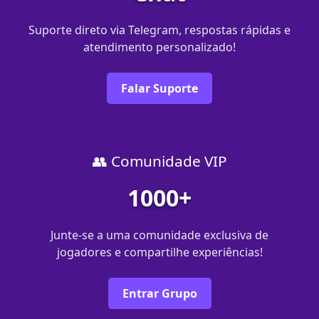
Suporte direto via Telegram, respostas rápidas e
atendimento personalizado!
Falar Suporte
👥 Comunidade VIP
1000+
Junte-se a uma comunidade exclusiva de
jogadores e compartilhe experiências!
Entrar Grupo