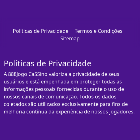
Políticas de Privacidade
Termos e Condições
Sitemap
Políticas de Privacidade
A 888Jogo CaSSino valoriza a privacidade de seus
usuários e está empenhada em proteger todas as
informações pessoais fornecidas durante o uso de
nossos canais de comunicação. Todos os dados
coletados são utilizados exclusivamente para fins de
melhoria contínua da experiência de nossos jogadores.