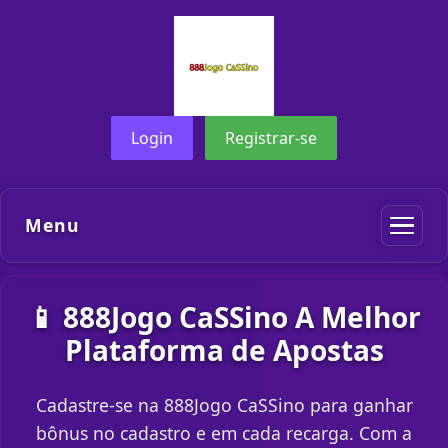
Login
Registrar-se
Menu
📱 888Jogo CaSSino A Melhor
Plataforma de Apostas
Cadastre-se na 888Jogo CaSSino para ganhar
bônus no cadastro e em cada recarga. Com a