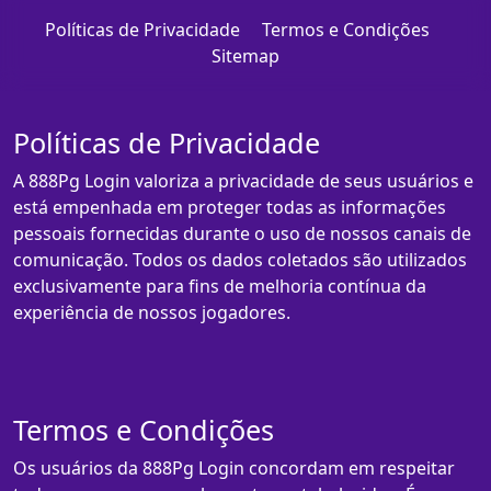
Políticas de Privacidade
Termos e Condições
Sitemap
Políticas de Privacidade
A 888Pg Login valoriza a privacidade de seus usuários e
está empenhada em proteger todas as informações
pessoais fornecidas durante o uso de nossos canais de
comunicação. Todos os dados coletados são utilizados
exclusivamente para fins de melhoria contínua da
experiência de nossos jogadores.
Termos e Condições
Os usuários da 888Pg Login concordam em respeitar