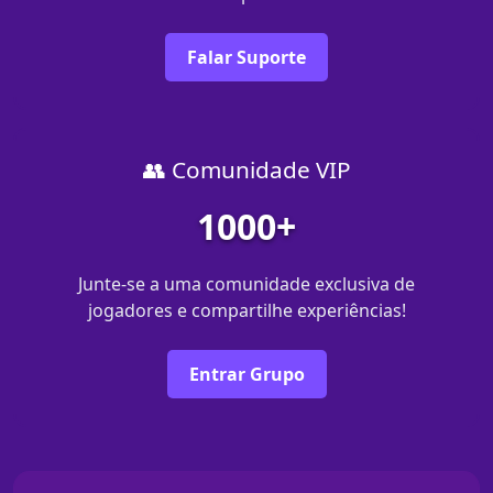
Falar Suporte
👥 Comunidade VIP
1000+
Junte-se a uma comunidade exclusiva de
jogadores e compartilhe experiências!
Entrar Grupo