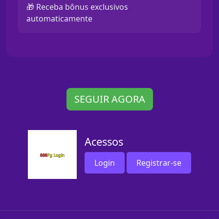
🎁 Receba bônus exclusivos
automaticamente
SEGUIR AGORA
Acessos
Login
Registrar-se