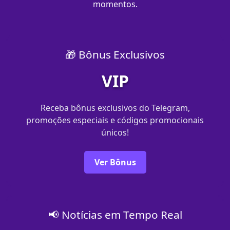
momentos.
🎁 Bônus Exclusivos
VIP
Receba bônus exclusivos do Telegram,
promoções especiais e códigos promocionais
únicos!
Ver Bônus
📢 Notícias em Tempo Real