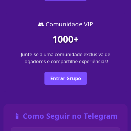
👥 Comunidade VIP
1000+
Junte-se a uma comunidade exclusiva de
jogadores e compartilhe experiências!
Entrar Grupo
📱 Como Seguir no Telegram