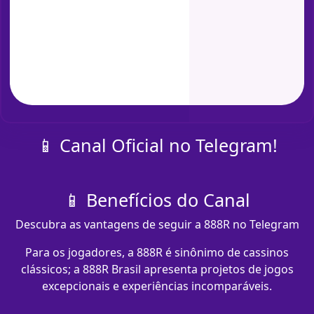
📱 Canal Oficial no Telegram!
📱 Benefícios do Canal
Descubra as vantagens de seguir a 888R no Telegram
Para os jogadores, a 888R é sinônimo de cassinos
clássicos; a 888R Brasil apresenta projetos de jogos
excepcionais e experiências incomparáveis.