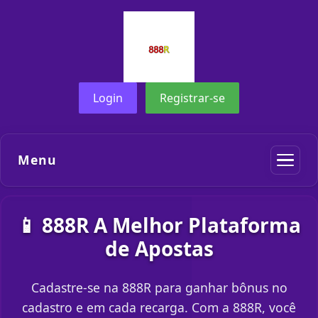
Login
Registrar-se
Menu
📱 888R A Melhor Plataforma
de Apostas
Cadastre-se na 888R para ganhar bônus no
cadastro e em cada recarga. Com a 888R, você