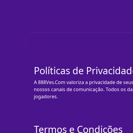
Políticas de Privacida
A 888Ves.Com valoriza a privacidade de se
nossos canais de comunicação. Todos os dad
jogadores.
Termos e Condições