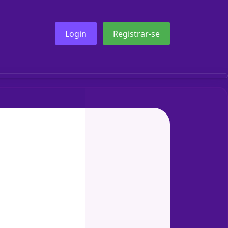
Login
Registrar-se