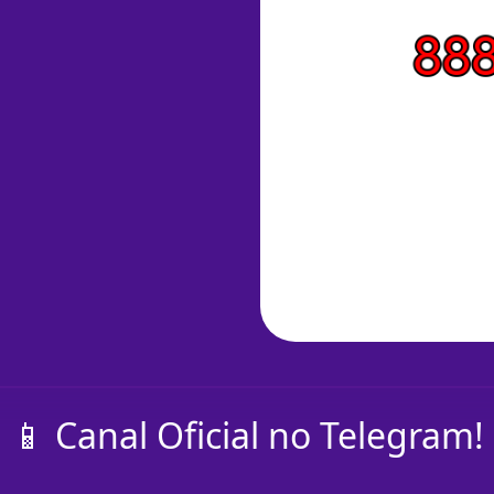
📱 Canal Oficial no Telegram!