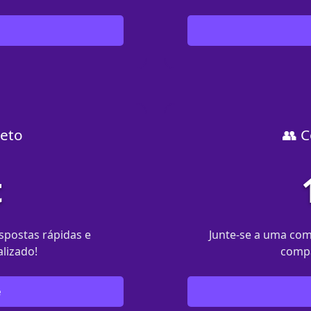
reto
👥 
t
espostas rápidas e
Junte-se a uma com
lizado!
compa
e