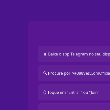
📱 Baixe o app Telegram no seu disp
🔍 Procure por "@888Ves.ComOficia
👆 Toque em "Entrar" ou "Join"