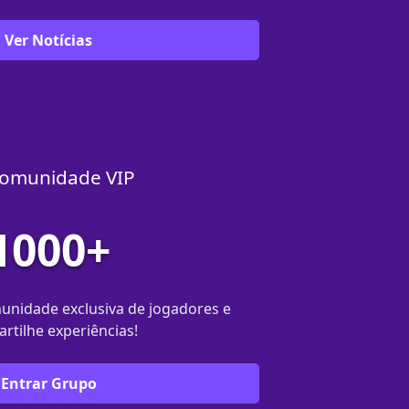
Ver Notícias
Comunidade VIP
1000+
unidade exclusiva de jogadores e
rtilhe experiências!
Entrar Grupo