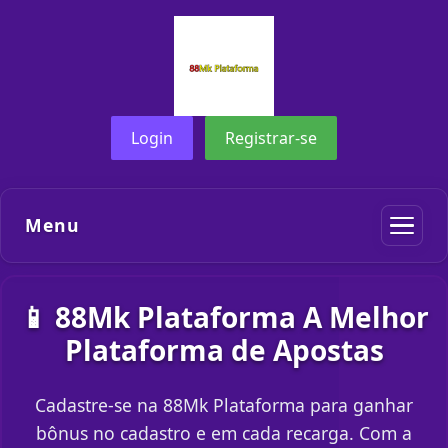
Login
Registrar-se
Menu
📱 88Mk Plataforma A Melhor
Plataforma de Apostas
Cadastre-se na 88Mk Plataforma para ganhar
bônus no cadastro e em cada recarga. Com a