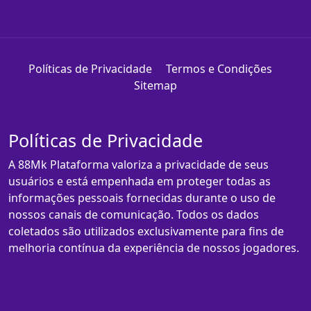
Políticas de Privacidade
Termos e Condições
Sitemap
Políticas de Privacidade
A 88Mk Plataforma valoriza a privacidade de seus
usuários e está empenhada em proteger todas as
informações pessoais fornecidas durante o uso de
nossos canais de comunicação. Todos os dados
coletados são utilizados exclusivamente para fins de
melhoria contínua da experiência de nossos jogadores.