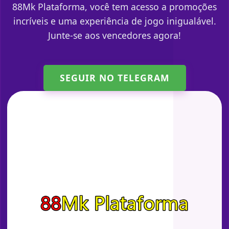
88Mk Plataforma, você tem acesso a promoções
incríveis e uma experiência de jogo inigualável.
Junte-se aos vencedores agora!
SEGUIR NO TELEGRAM