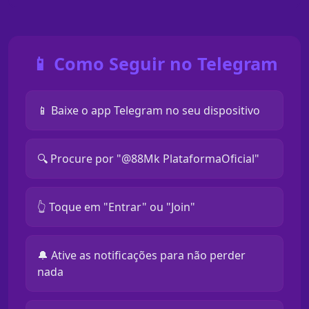
📱 Como Seguir no Telegram
📱 Baixe o app Telegram no seu dispositivo
🔍 Procure por "@88Mk PlataformaOficial"
👆 Toque em "Entrar" ou "Join"
🔔 Ative as notificações para não perder
nada