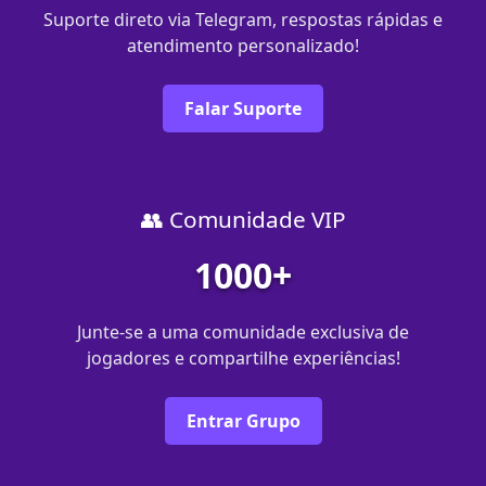
Suporte direto via Telegram, respostas rápidas e
atendimento personalizado!
Falar Suporte
👥 Comunidade VIP
1000+
Junte-se a uma comunidade exclusiva de
jogadores e compartilhe experiências!
Entrar Grupo