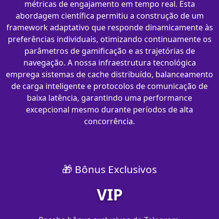
métricas de engajamento em tempo real. Esta
abordagem científica permitiu a construção de um
framework adaptativo que responde dinamicamente às
preferências individuais, otimizando continuamente os
parâmetros de gamificação e as trajetórias de
navegação. A nossa infraestrutura tecnológica
emprega sistemas de cache distribuído, balanceamento
de carga inteligente e protocolos de comunicação de
baixa latência, garantindo uma performance
excepcional mesmo durante períodos de alta
concorrência.
🎁 Bônus Exclusivos
VIP