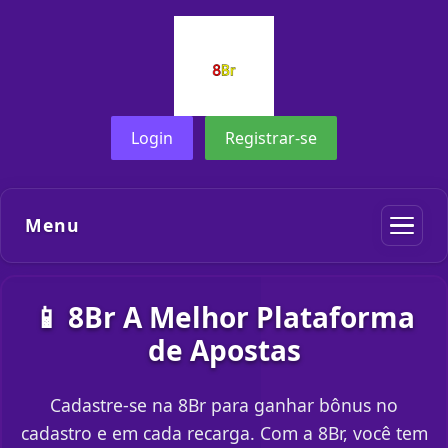
Login
Registrar-se
Menu
📱 8Br A Melhor Plataforma
de Apostas
Cadastre-se na 8Br para ganhar bônus no
cadastro e em cada recarga. Com a 8Br, você tem