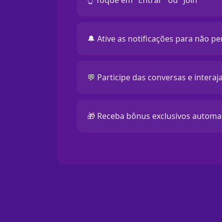
👆 Toque em "Entrar" ou "Join"
🔔 Ative as notificações para não p
💬 Participe das conversas e interaj
🎁 Receba bônus exclusivos autom