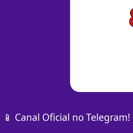
📱 Canal Oficial no Telegram!