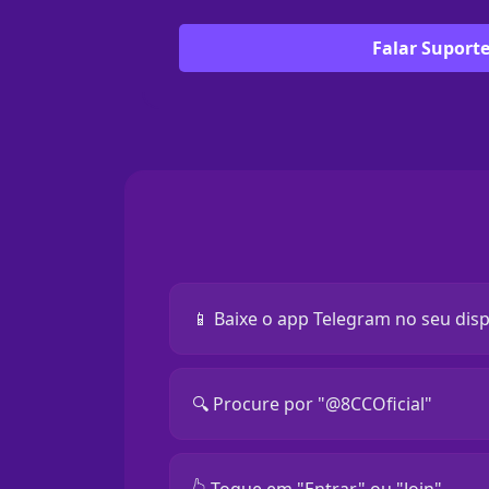
Falar Suport
📱 Baixe o app Telegram no seu disp
🔍 Procure por "@8CCOficial"