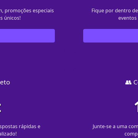
m, promoções especiais
Fique por dentro d
s únicos!
eventos
reto
👥 
t
espostas rápidas e
Junte-se a uma com
lizado!
compa