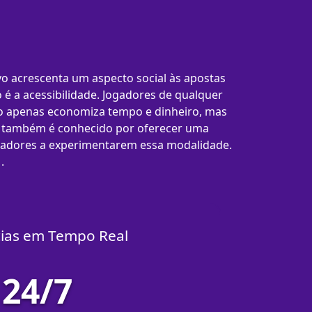
ivo acrescenta um aspecto social às apostas
 é a acessibilidade. Jogadores de qualquer
ão apenas economiza tempo e dinheiro, mas
também é conhecido por oferecer uma
ogadores a experimentarem essa modalidade.
.
cias em Tempo Real
24/7