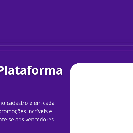
 Plataforma
no cadastro e em cada
promoções incríveis e
unte-se aos vencedores