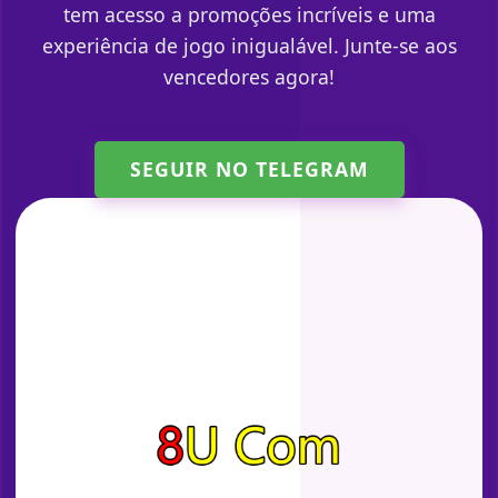
tem acesso a promoções incríveis e uma
experiência de jogo inigualável. Junte-se aos
vencedores agora!
SEGUIR NO TELEGRAM