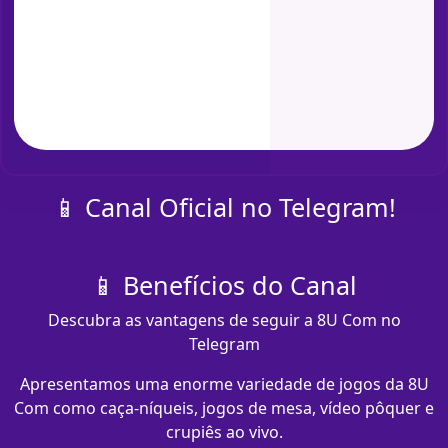
📱 Canal Oficial no Telegram!
📱 Benefícios do Canal
Descubra as vantagens de seguir a 8U Com no
Telegram
Apresentamos uma enorme variedade de jogos da 8U
Com como caça-níqueis, jogos de mesa, vídeo pôquer e
crupiês ao vivo.