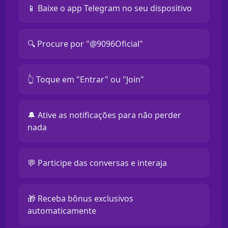
📱 Baixe o app Telegram no seu dispositivo
🔍 Procure por "@9096Oficial"
👆 Toque em "Entrar" ou "Join"
🔔 Ative as notificações para não perder
nada
💬 Participe das conversas e interaja
🎁 Receba bônus exclusivos
automaticamente