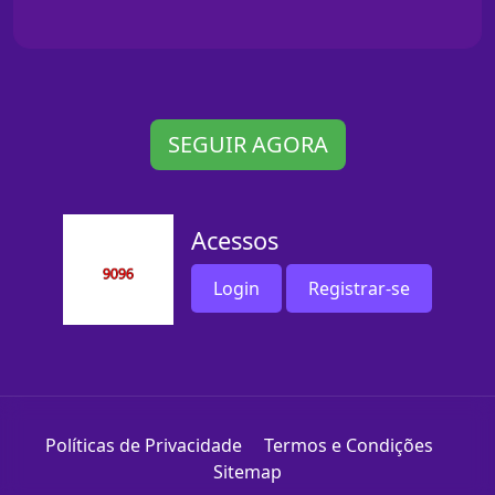
SEGUIR AGORA
Acessos
Login
Registrar-se
Políticas de Privacidade
Termos e Condições
Sitemap