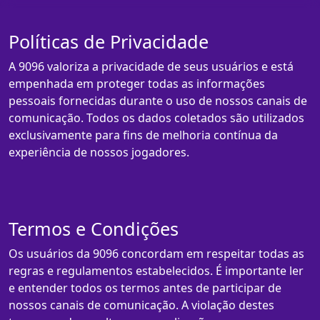
Políticas de Privacidade
A 9096 valoriza a privacidade de seus usuários e está
empenhada em proteger todas as informações
pessoais fornecidas durante o uso de nossos canais de
comunicação. Todos os dados coletados são utilizados
exclusivamente para fins de melhoria contínua da
experiência de nossos jogadores.
Termos e Condições
Os usuários da 9096 concordam em respeitar todas as
regras e regulamentos estabelecidos. É importante ler
e entender todos os termos antes de participar de
nossos canais de comunicação. A violação destes