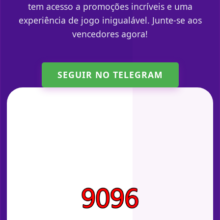
tem acesso a promoções incríveis e uma
experiência de jogo inigualável. Junte-se aos
vencedores agora!
SEGUIR NO TELEGRAM