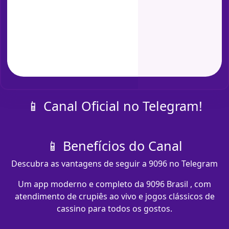
📱 Canal Oficial no Telegram!
📱 Benefícios do Canal
Descubra as vantagens de seguir a 9096 no Telegram
Um app moderno e completo da 9096 Brasil , com
atendimento de crupiês ao vivo e jogos clássicos de
cassino para todos os gostos.