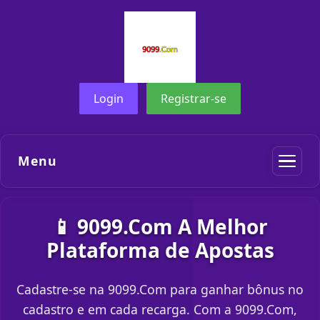
Login
Registrar-se
Menu
📱 9099.Com A Melhor
Plataforma de Apostas
Cadastre-se na 9099.Com para ganhar bônus no
cadastro e em cada recarga. Com a 9099.Com,