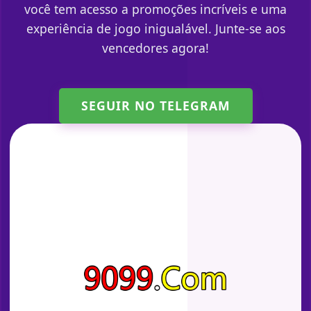
você tem acesso a promoções incríveis e uma
experiência de jogo inigualável. Junte-se aos
vencedores agora!
SEGUIR NO TELEGRAM