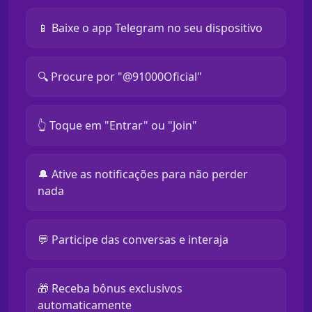
📱 Baixe o app Telegram no seu dispositivo
🔍 Procure por "@91000Oficial"
👆 Toque em "Entrar" ou "Join"
🔔 Ative as notificações para não perder
nada
💬 Participe das conversas e interaja
🎁 Receba bônus exclusivos
automaticamente