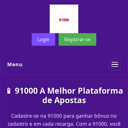
Login
Registrar-se
Menu
📱 91000 A Melhor Plataforma
de Apostas
Cadastre-se na 91000 para ganhar bônus no
cadastro e em cada recarga. Com a 91000, você