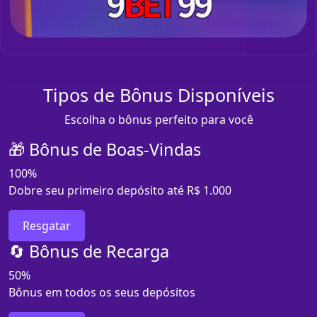
Tipos de Bônus Disponíveis
Escolha o bônus perfeito para você
🎁 Bônus de Boas-Vindas
100%
Dobre seu primeiro depósito até R$ 1.000
Resgatar
🔄 Bônus de Recarga
50%
Bônus em todos os seus depósitos