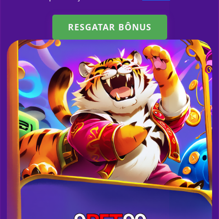
RESGATAR BÔNUS