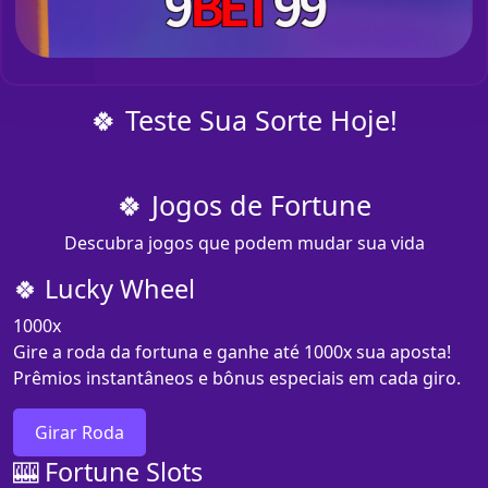
🍀 Teste Sua Sorte Hoje!
🍀 Jogos de Fortune
Descubra jogos que podem mudar sua vida
🍀 Lucky Wheel
1000x
Gire a roda da fortuna e ganhe até 1000x sua aposta!
Prêmios instantâneos e bônus especiais em cada giro.
Girar Roda
🎰 Fortune Slots