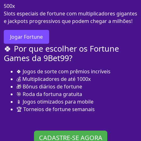
500x
Slots especiais de fortune com multiplicadores gigantes
e jackpots progressivos que podem chegar a milhões!
Jogar Fortune
🍀 Por que escolher os Fortune
Games da 9Bet99?
🍀 Jogos de sorte com prêmios incríveis
💰 Multiplicadores de até 1000x
🎁 Bônus diários de fortune
🎯 Roda da fortuna gratuita
📱 Jogos otimizados para mobile
🏆 Torneios de fortune semanais
CADASTRE-SE AGORA