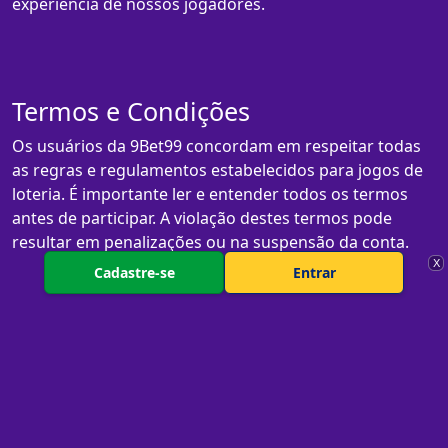
experiência de nossos jogadores.
Termos e Condições
Os usuários da 9Bet99 concordam em respeitar todas
as regras e regulamentos estabelecidos para jogos de
loteria. É importante ler e entender todos os termos
antes de participar. A violação destes termos pode
resultar em penalizações ou na suspensão da conta.
X
Cadastre-se
Entrar